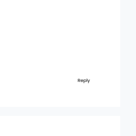
Reply