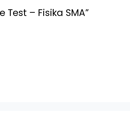
e Test – Fisika SMA”