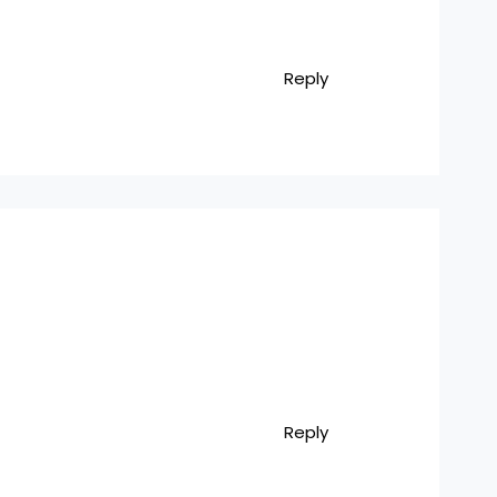
Reply
Reply