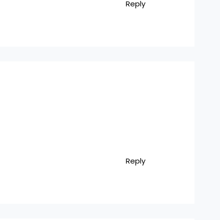
Reply
Reply