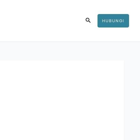
Search
HUBUNGI