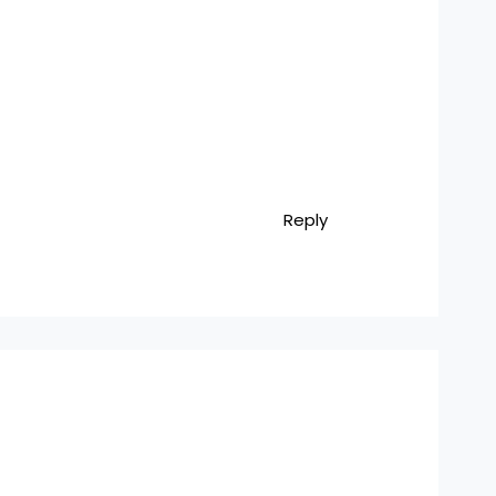
Reply