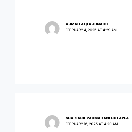
AHMAD AQLA JUNAIDI
FEBRUARY 4, 2025 AT 4:29 AM
.
SHALSABIL RAHMADANI HUTAPEA
FEBRUARY 16, 2025 AT 4:20 AM