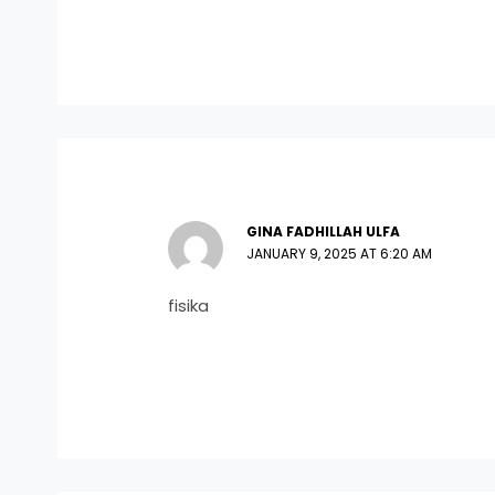
GINA FADHILLAH ULFA
JANUARY 9, 2025 AT 6:20 AM
fisika