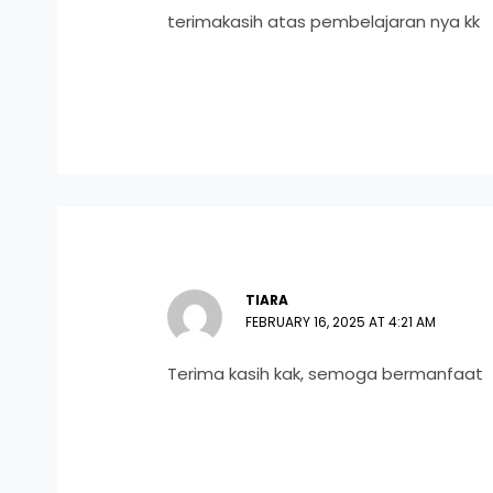
terimakasih atas pembelajaran nya kk
TIARA
FEBRUARY 16, 2025 AT 4:21 AM
Terima kasih kak, semoga bermanfaat