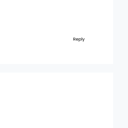
Reply