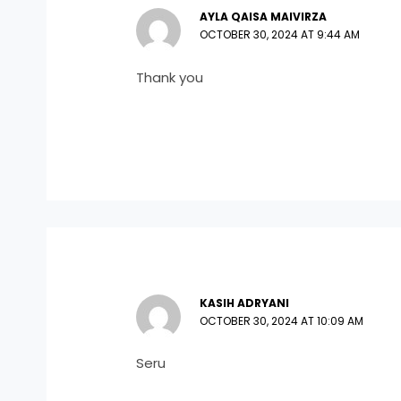
AYLA QAISA MAIVIRZA
OCTOBER 30, 2024 AT 9:44 AM
Thank you
KASIH ADRYANI
OCTOBER 30, 2024 AT 10:09 AM
Seru