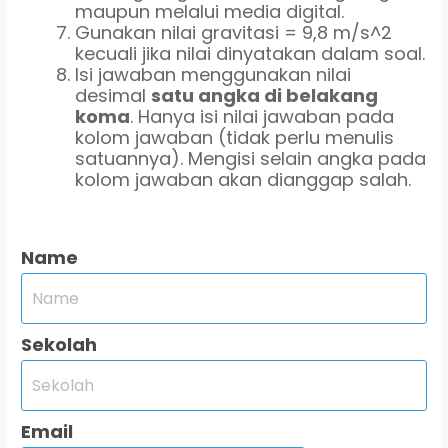
maupun melalui media digital.
Gunakan nilai gravitasi = 9,8 m/s^2
kecuali jika nilai dinyatakan dalam soal.
Isi jawaban menggunakan nilai
desimal
satu angka di belakang
koma
. Hanya isi nilai jawaban pada
kolom jawaban (tidak perlu menulis
satuannya). Mengisi selain angka pada
kolom jawaban akan dianggap salah.
Name
Sekolah
Email