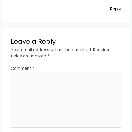
Reply
Leave a Reply
Your email address will not be published.
Required
fields are marked
*
Comment
*