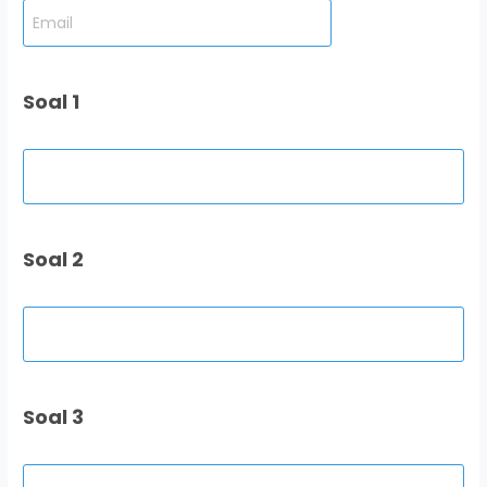
Soal 1
Soal 2
Soal 3