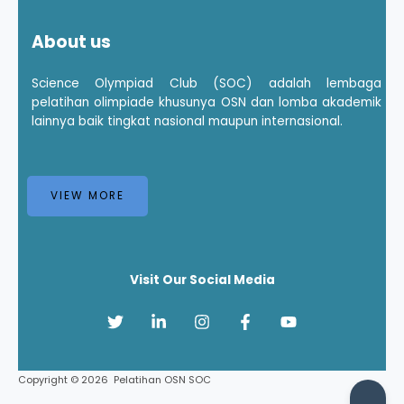
About us
Science Olympiad Club (SOC) adalah lembaga
pelatihan olimpiade khusunya OSN dan lomba akademik
lainnya baik tingkat nasional maupun internasional.
VIEW MORE
Visit Our Social Media
Copyright © 2026 Pelatihan OSN SOC