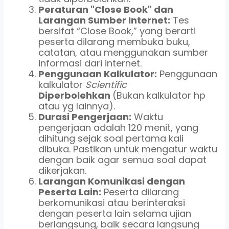
Peraturan "Close Book" dan
Larangan Sumber Internet:
Tes
bersifat “Close Book,” yang berarti
peserta dilarang membuka buku,
catatan, atau menggunakan sumber
informasi dari internet.
Penggunaan Kalkulator:
Penggunaan
kalkulator
Scientific
Diperbolehkan
(Bukan kalkulator hp
atau yg lainnya).
Durasi Pengerjaan:
Waktu
pengerjaan adalah 120 menit, yang
dihitung sejak soal pertama kali
dibuka. Pastikan untuk mengatur waktu
dengan baik agar semua soal dapat
dikerjakan.
Larangan Komunikasi dengan
Peserta Lain:
Peserta dilarang
berkomunikasi atau berinteraksi
dengan peserta lain selama ujian
berlangsung, baik secara langsung