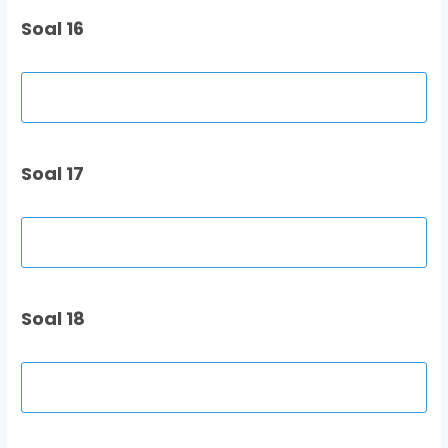
Soal 16
Soal 17
Soal 18