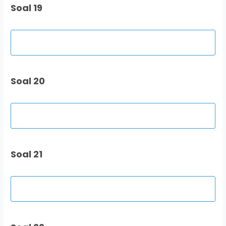
Soal 19
Soal 20
Soal 21