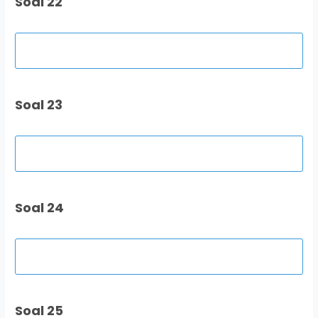
Soal 22
Soal 23
Soal 24
Soal 25