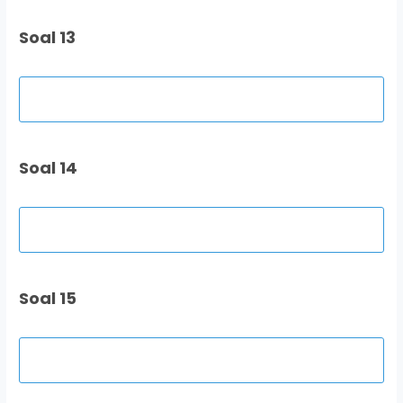
Soal 13
Soal 14
Soal 15