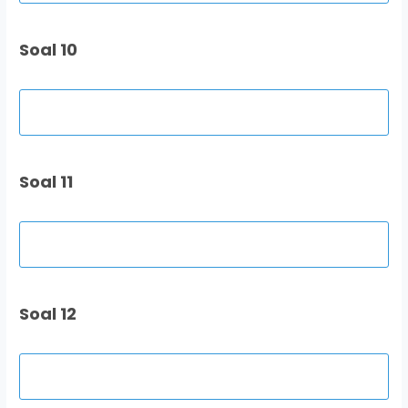
Soal 10
Soal 11
Soal 12