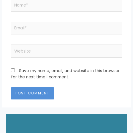
Name*
Email*
Website
Save my name, email, and website in this browser
for the next time I comment.