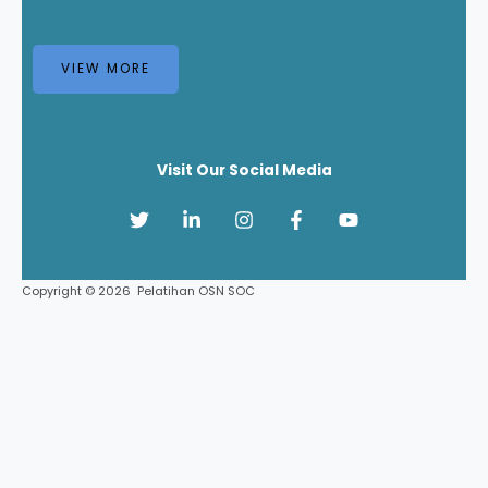
VIEW MORE
Visit Our Social Media
Copyright © 2026 Pelatihan OSN SOC